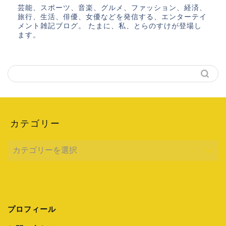
芸能、スポーツ、音楽、グルメ、ファッション、経済、
旅行、生活、俳優、女優などを発信する、エンターテイ
メント雑記ブログ。 たまに、私、とらのすけが登場し
ます。
カテゴリー
プロフィール