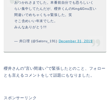
おつかれさまでした。本番前自分でも恐ろしいく
らい集中してたんだが、櫻井くんのKing&Gnu言い
間違いでめちゃくちゃ緊張した。笑
そこ含めいい年末でした。
みんなありがとう!!!
— 井口理 (@Satoru_191)
December 31, 2019
櫻井さんの”言い間違い”で緊張したとのこと、フォロー
とも言えるコメントをして話題にもなりました。
スポンサーリンク