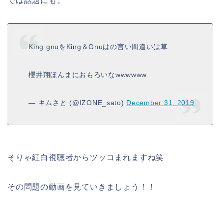
では話題にも。
King gnuをKing＆Gnuはの言い間違いは草
櫻井翔ほんまにおもろいなwwwwww
— キムさと (@IZONE_sato)
December 31, 2019
そりゃ紅白視聴者からツッコまれますね笑
その問題の動画を見ていきましょう！！