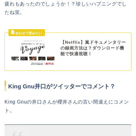
疲れもあったのでしょうか！？珍しいハプニングでし
たね笑。
【Netflix】嵐ドキュメンタリー
の録画方法は？ダウンロード機
能で快適視聴！
King Gnu井口がツイッターでコメント？
King Gnuの井口さんが櫻井さんの言い間違えにコメン
ト。