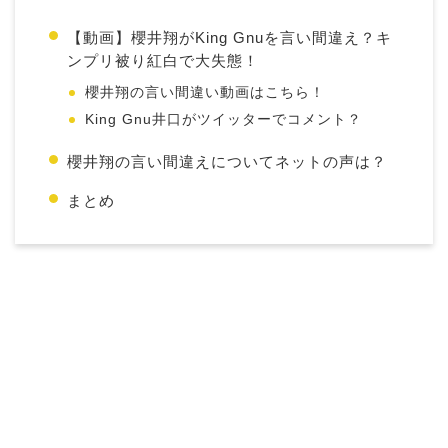
【動画】櫻井翔がKing Gnuを言い間違え？キ
ンプリ被り紅白で大失態！
櫻井翔の言い間違い動画はこちら！
King Gnu井口がツイッターでコメント？
櫻井翔の言い間違えについてネットの声は？
まとめ