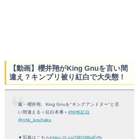
【動画】櫻井翔がKing Gnuを言い間
違え？キンプリ被り紅白で大失態！
嵐・櫻井翔、King Gnuを“キングアンドヌー”と言
い間違える＜紅白本番＞
#NHK紅白
@nhk_kouhaku
▼写真はこちら
https://t.co/O8QtWqErfb