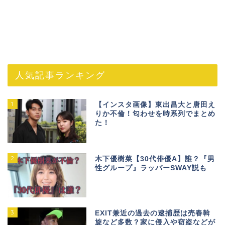
人気記事ランキング
1
【インスタ画像】東出昌大と唐田え
りか不倫！匂わせを時系列でまとめ
た！
2
木下優樹菜【30代俳優A】誰？『男
性グループ』ラッパーSWAY説も
3
EXIT兼近の過去の逮捕歴は売春斡
旋など多数？家に侵入や窃盗などが