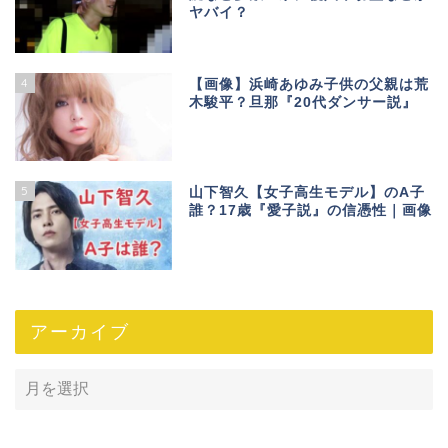
ヤバイ？
4
【画像】浜崎あゆみ子供の父親は荒
木駿平？旦那『20代ダンサー説』
5
山下智久【女子高生モデル】のA子
誰？17歳『愛子説』の信憑性｜画像
アーカイブ