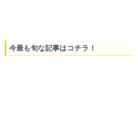
今最も旬な記事はコチラ！