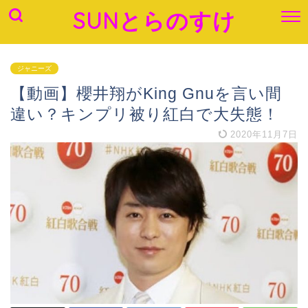
SUNとらのすけ
ジャニーズ
【動画】櫻井翔がKing Gnuを言い間
違い？キンプリ被り紅白で大失態！
2020年11月7日