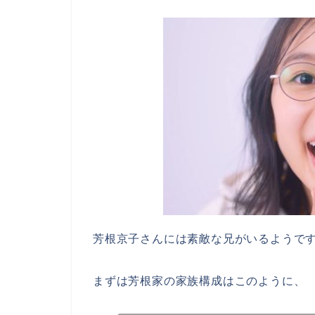
芳根京子さんには素敵な兄がいるようで
まずは芳根家の家族構成はこのように、