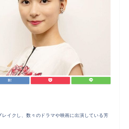
ブレイクし、数々のドラマや映画に出演している芳