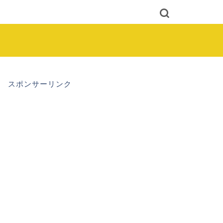
スポンサーリンク