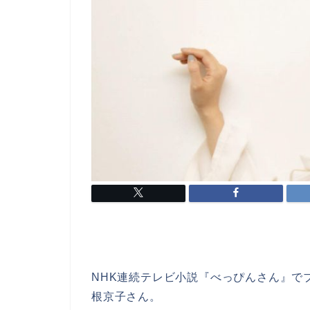
NHK連続テレビ小説『べっぴんさん』で
根京子さん。