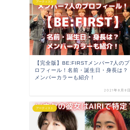
アーティスト
【完全版】BE:FIRSTメンバー7人のプ
ロフィール！名前・誕生日・身長は？
メンバーカラーも紹介！
2021年8月8
アーティスト