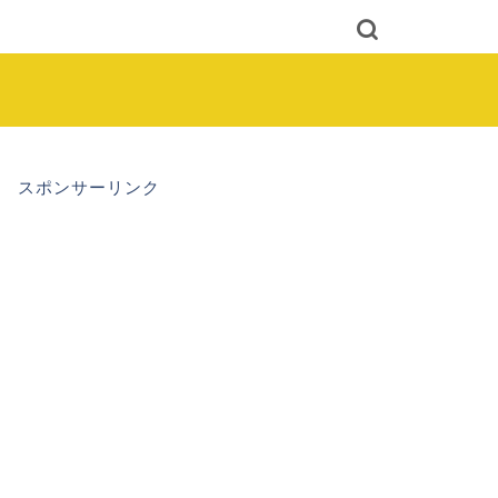
スポンサーリンク