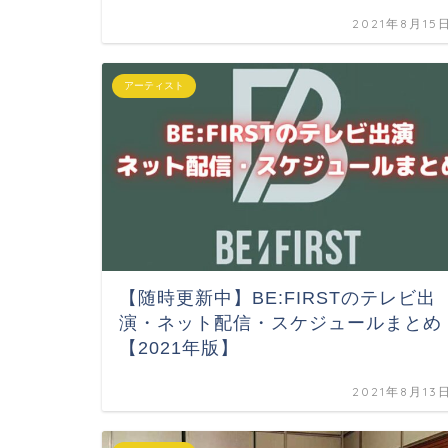
2021年8月15
アーティスト
【随時更新中】BE:FIRSTのテレビ出
演・ネット配信・スケジュールまとめ
【2021年版】
2021年8月13