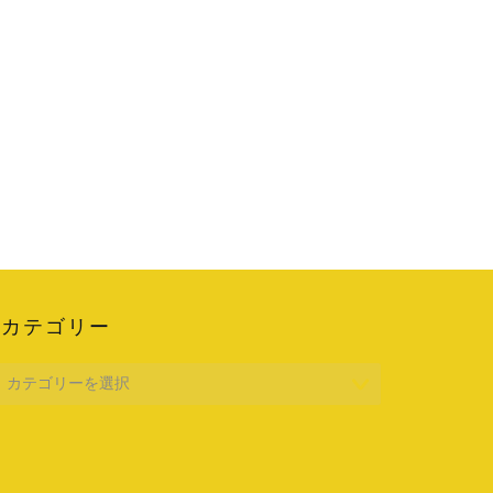
カテゴリー