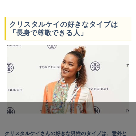
クリスタルケイの好きなタイプは
「長身で尊敬できる人」
クリスタルケイさんの好きな男性のタイプは、意外と