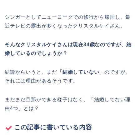
シンガーとしてニューヨークでの修行から帰国し、最
近テレビの露出が多くなったクリスタルケイさん。
そんなクリスタルケイさんは現在34歳なのですが、結
婚しているのでしょうか？
結論からいうと、まだ
「結婚していない
」のですが、
それには理由があるそうです。
まだまだ旦那ができる様子はなく、「結婚してない理
由4つ」とは？
この記事に書いている内容