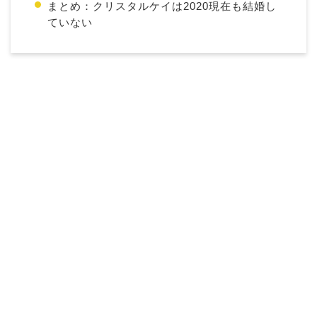
まとめ：クリスタルケイは2020現在も結婚し
ていない