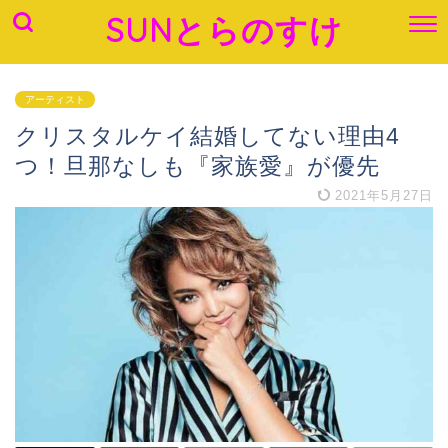
SUNとらのすけ
アーティスト
クリスタルケイ結婚してない理由4
つ！旦那なしも『家族愛』が優先
2021年5月27日