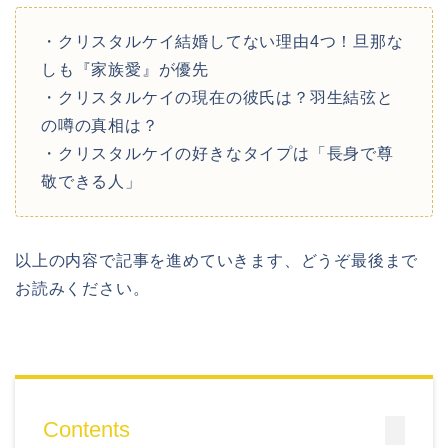
・クリスタルケイ結婚してない理由4つ！旦那な
しも『家族愛』が優先
・クリスタルケイの現在の彼氏は？羽生結弦と
の噂の真相は？
・クリスタルケイの好きなタイプは「長身で尊
敬できる人」
以上の内容で記事を進めていきます、どうぞ最後まで
お読みください。
Contents