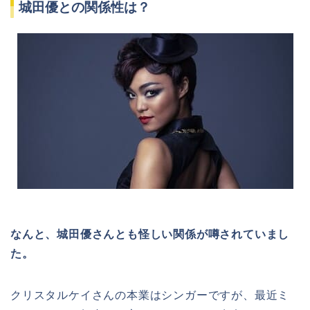
城田優との関係性は？
なんと、城田優さんとも怪しい関係が噂されていまし
た。
クリスタルケイさんの本業はシンガーですが、最近ミ