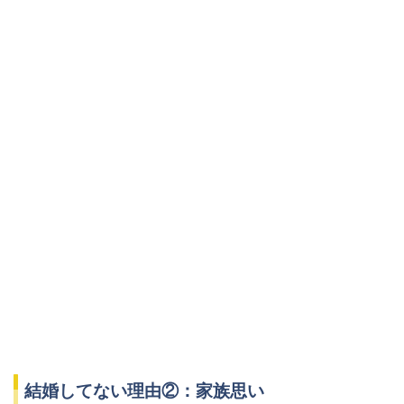
結婚してない理由②：家族思い