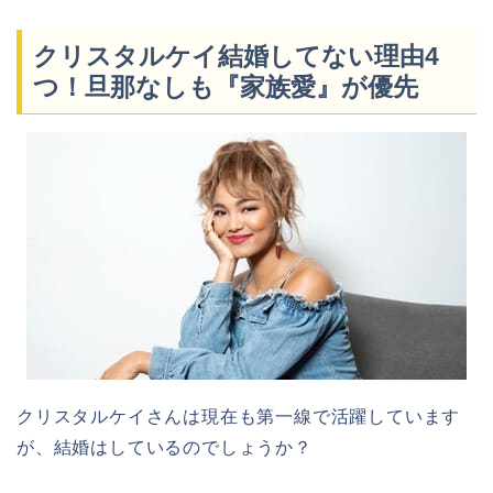
クリスタルケイ結婚してない理由4
つ！旦那なしも『家族愛』が優先
クリスタルケイさんは現在も第一線で活躍しています
が、結婚はしているのでしょうか？