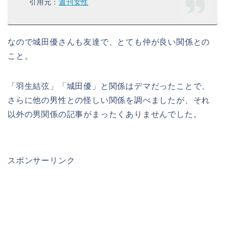
引用元：
週刊女性
なので城田優さんも友達で、とても仲が良い関係との
こと。
「羽生結弦」「城田優」と関係はデマだったことで、
さらに他の男性との怪しい関係を調べましたが、それ
以外の男関係の記事がまったくありませんでした。
スポンサーリンク