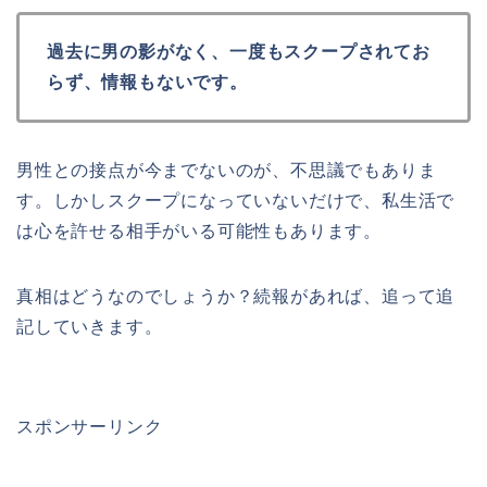
過去に男の影がなく、一度もスクープされてお
らず、情報もないです。
男性との接点が今までないのが、不思議でもありま
す。しかしスクープになっていないだけで、私生活で
は心を許せる相手がいる可能性もあります。
真相はどうなのでしょうか？続報があれば、追って追
記していきます。
スポンサーリンク