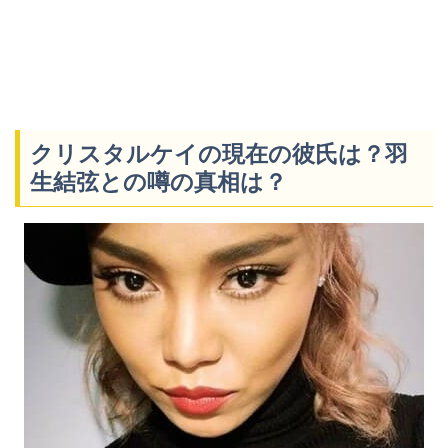
クリスタルケイの現在の彼氏は？羽
生結弦との噂の真相は？