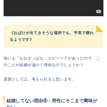
《おばけが出てきそうな場所でも、平気で寝れ
るようです》
他にも「おおざっぱな」エピソードがあったので、こ
のことが結婚が遠のく理由なのでしょうか？
原因としては、考えられると思います。
結婚してない理由④：男性にそこまで興味が