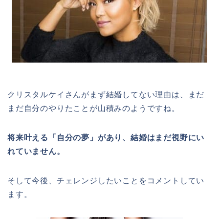
クリスタルケイさんがまず結婚してない理由は、まだ
まだ自分のやりたことが山積みのようですね。
将来叶える「自分の夢」があり、結婚はまだ視野にい
れていません。
そして今後、チェレンジしたいことをコメントしてい
ます。