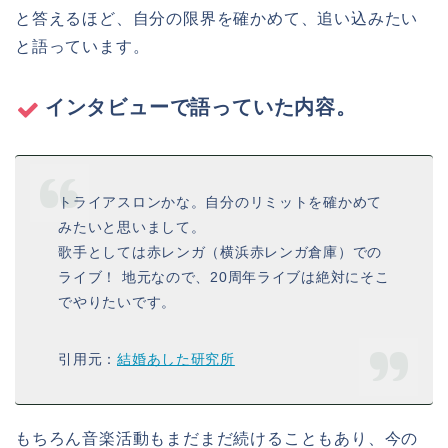
と答えるほど、自分の限界を確かめて、追い込みたい
と語っています。
インタビューで語っていた内容。
トライアスロンかな。自分のリミットを確かめて
みたいと思いまして。
歌手としては赤レンガ（横浜赤レンガ倉庫）での
ライブ！ 地元なので、20周年ライブは絶対にそこ
でやりたいです。
引用元：
結婚あした研究所
もちろん音楽活動もまだまだ続けることもあり、今の