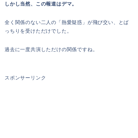
しかし当然、この報道はデマ。
全く関係のない二人の「熱愛疑惑」が飛び交い、とば
っちりを受けただけでした。
過去に一度共演しただけの関係ですね。
スポンサーリンク