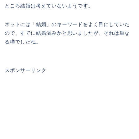
ところ結婚は考えていないようです。
ネットには「結婚」のキーワードをよく目にしていた
ので、すでに結婚済みかと思いましたが、それは単な
る噂でしたね。
スポンサーリンク