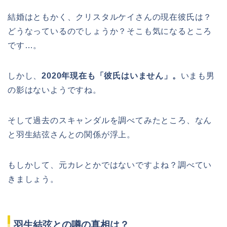
結婚はともかく、クリスタルケイさんの現在彼氏は？
どうなっているのでしょうか？そこも気になるところ
です…。
しかし、
2020年現在も「彼氏はいません」。
いまも男
の影はないようですね。
そして過去のスキャンダルを調べてみたところ、なん
と羽生結弦さんとの関係が浮上。
もしかして、元カレとかではないですよね？調べてい
きましょう。
羽生結弦との噂の真相は？