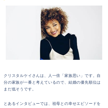
クリスタルケイさんは、人一倍「家族思い」です。自
分の家族が一番と考えているので、結婚の優先順位は
まだ低そうです。
とあるインタビューでは、祖母との幸せエピソードを