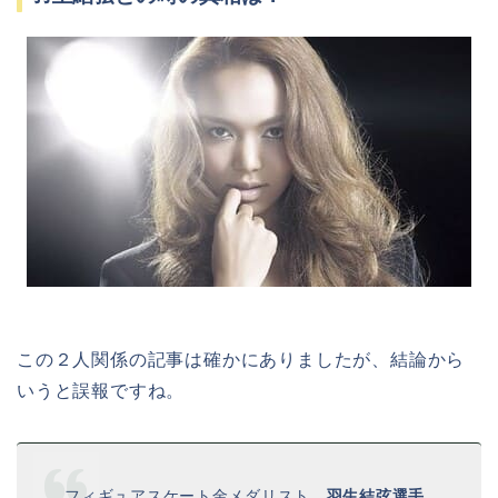
この２人関係の記事は確かにありましたが、結論から
いうと誤報ですね。
フィギュアスケート金メダリスト、
羽生結弦選手