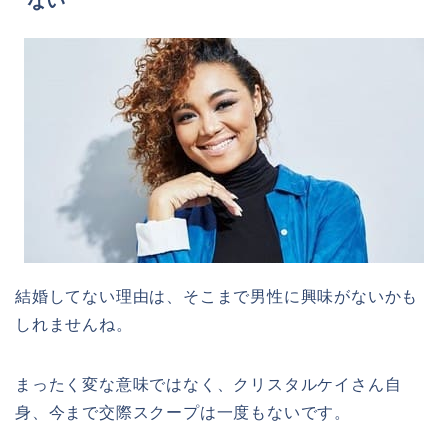
ない
結婚してない理由は、そこまで男性に興味がないかも
しれませんね。
まったく変な意味ではなく、クリスタルケイさん自
身、今まで交際スクープは一度もないです。