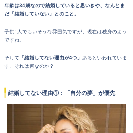
年齢は34歳なので結婚していると思いきや、なんとま
だ「結婚していない」とのこと。
子供1人でもいそうな雰囲気ですが、現在は独身のよう
ですね。
そして
「結婚してない理由が4つ」
あるといわれていま
す。それは何なのか？
結婚してない理由①：「自分の夢」が優先