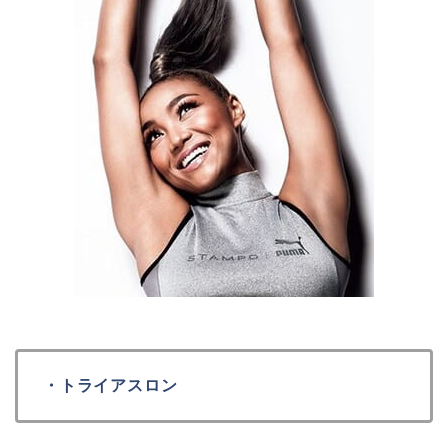
・トライアスロン