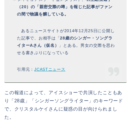
（20）の「親密交際の噂」を報じた記事がファン
の間で物議を醸している。
あるニュースサイトが2014年12月25日に公開し
た記事で、お相手は「
28歳のシンガー・ソングラ
イターAさん（仮名）
」とある。男女の交際を思わ
せる書きぶりになっている
引用元：
JCASTニュース
この報道によって、アイスショーで共演したこともあ
り「28歳」「シンガーソングライター」のキーワード
で、クリスタルケイさんに疑惑の目が向けられまし
た。