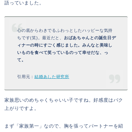
語っていました。
心の底からわきでるふわっとしたハッピーな気持
ちです(笑)。最近だと、
おばあちゃんとの誕生日デ
ィナーの時にすごく感じました。みんなと美味し
いものを食べて笑っているのって幸せだな、っ
て。
引用元：
結婚あした研究所
家族思いのめちゃくちゃいい子ですね。好感度はバク
上がりですよ。
まず「家族第一」なので、胸を張ってパートナーを紹