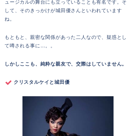
ュージカルの舞台にも立っていることも有名です。そ
して、そのきっかけが城田優さんといわれています
ね。
もともと、親密な関係があった二人なので、疑惑とし
て噂される事に…。。
しかしここも、純粋な親友で、交際はしていません。
クリスタルケイと城田優